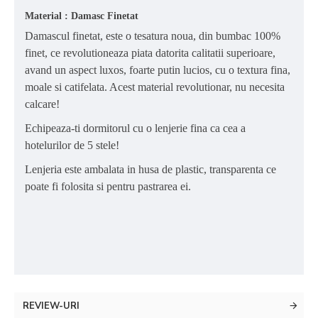
Material : Damasc Finetat
Damascul finetat, este o tesatura noua, din bumbac 100%
finet, ce revolutioneaza piata datorita calitatii superioare,
avand un aspect luxos, foarte putin lucios, cu o textura fina,
moale si catifelata. Acest material revolutionar, nu necesita
calcare!
Echipeaza-ti dormitorul cu o lenjerie fina ca cea a
hotelurilor de 5 stele!
Lenjeria este ambalata in husa de plastic, transparenta ce
poate fi folosita si pentru pastrarea ei.
REVIEW-URI