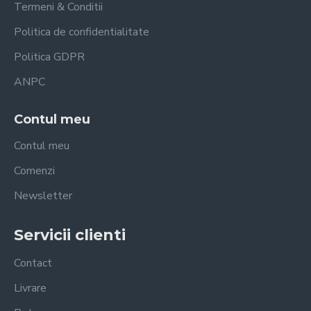
Termeni & Conditii
Politica de confidentialitate
Politica GDPR
ANPC
Contul meu
Contul meu
Comenzi
Newsletter
Servicii clienti
Contact
Livrare