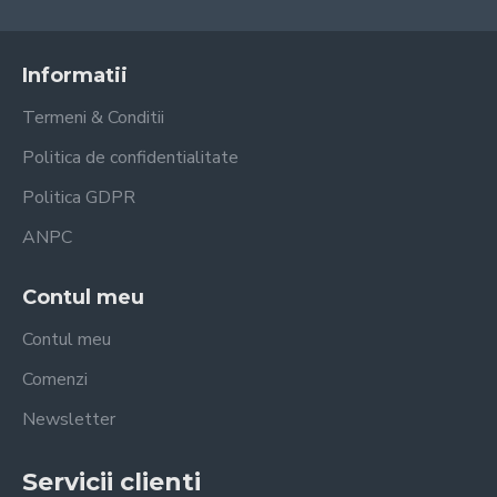
Informatii
Termeni & Conditii
Politica de confidentialitate
Politica GDPR
ANPC
Contul meu
Contul meu
Comenzi
Newsletter
Servicii clienti