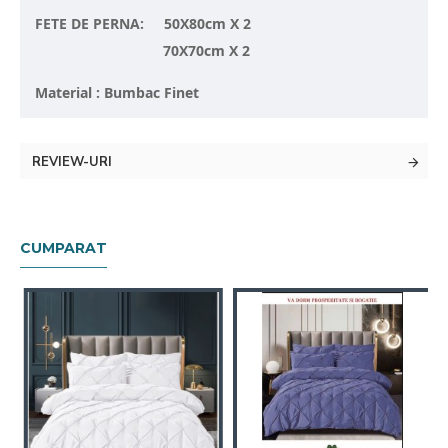
FETE DE PERNA: 50X80cm X 2
70X70cm X 2
Material : Bumbac Finet
REVIEW-URI
CUMPARAT